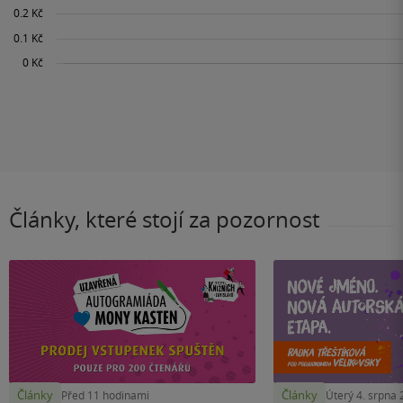
Články, které stojí za pozornost
Články
Články
Před 11 hodinami
Úterý 4. srpna