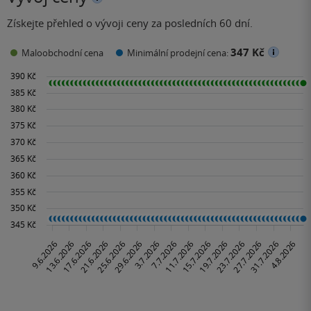
Získejte přehled o vývoji ceny za posledních 60 dní.
347 Kč
Maloobchodní cena
Minimální prodejní cena: