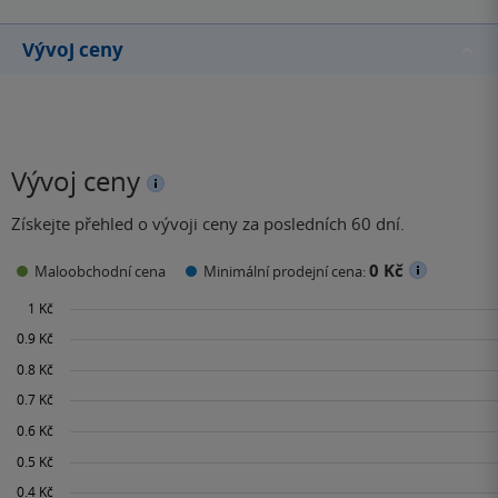
Vývoj ceny
Vývoj ceny
Získejte přehled o vývoji ceny za posledních 60 dní.
0 Kč
Maloobchodní cena
Minimální prodejní cena: