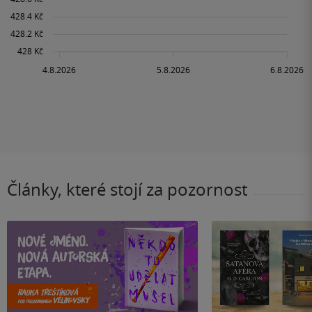
Články, které stojí za pozornost