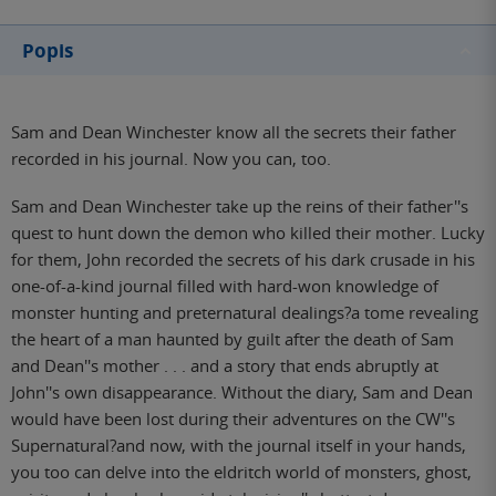
Popis
Sam and Dean Winchester know all the secrets their father
recorded in his journal. Now you can, too.
Sam and Dean Winchester take up the reins of their father''s
quest to hunt down the demon who killed their mother. Lucky
for them, John recorded the secrets of his dark crusade in his
one-of-a-kind journal filled with hard-won knowledge of
monster hunting and preternatural dealings?a tome revealing
the heart of a man haunted by guilt after the death of Sam
and Dean''s mother . . . and a story that ends abruptly at
John''s own disappearance. Without the diary, Sam and Dean
would have been lost during their adventures on the CW''s
Supernatural?and now, with the journal itself in your hands,
you too can delve into the eldritch world of monsters, ghost,