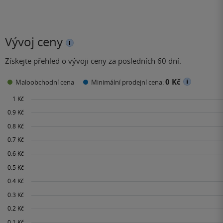
Vývoj ceny
Získejte přehled o vývoji ceny za posledních 60 dní.
0 Kč
Maloobchodní cena
Minimální prodejní cena: