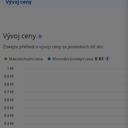
Vývoj ceny
Vývoj ceny
Získejte přehled o vývoji ceny za posledních 60 dní.
0 Kč
Maloobchodní cena
Minimální prodejní cena: