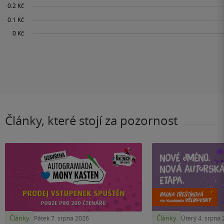
Články, které stojí za pozornost
Články
Články
Pátek 7. srpna 2026
Úterý 4. srpna