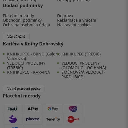
Dodací podmínky
Platební metody
Doprava
Obchodní podmínky
Reklamace a vrácení
Ochrana osobních údajů
Nastavení cookies
Vše důležité
Kariéra v Knihy Dobrovský
KNIHKUPEC - BRNO (Galerie
KNIHKUPEC (TŘEBÍČ)
Vaňkovka)
VEDOUCÍ PRODEJNY
VEDOUCÍ PRODEJNY
(TŘEBÍČ)
(OLOMOUC - OC HANÁ)
KNIHKUPEC - KARVINÁ
SMĚNOVÝ/Á VEDOUCÍ -
PARDUBICE
Volné pracovní pozice
Platební metody