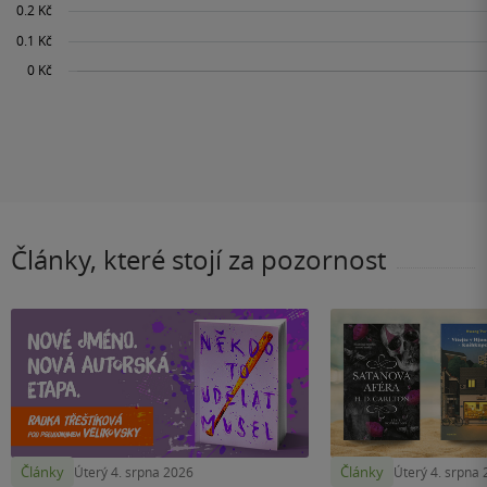
Články, které stojí za pozornost
Články
Články
Úterý 4. srpna 2026
Úterý 4. srpna