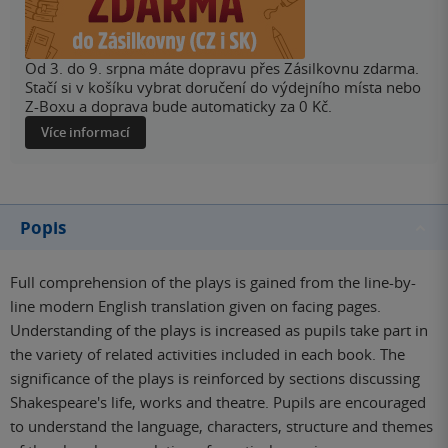
Od 3. do 9. srpna máte dopravu přes Zásilkovnu zdarma.
Stačí si v košíku vybrat doručení do výdejního místa nebo
Z-Boxu a doprava bude automaticky za 0 Kč.
Více informací
Popis
Full comprehension of the plays is gained from the line-by-
line modern English translation given on facing pages.
Understanding of the plays is increased as pupils take part in
the variety of related activities included in each book. The
significance of the plays is reinforced by sections discussing
Shakespeare's life, works and theatre. Pupils are encouraged
to understand the language, characters, structure and themes