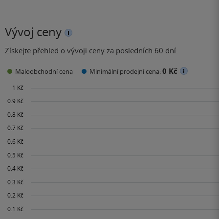
Vývoj ceny
Získejte přehled o vývoji ceny za posledních 60 dní.
0 Kč
Maloobchodní cena
Minimální prodejní cena: