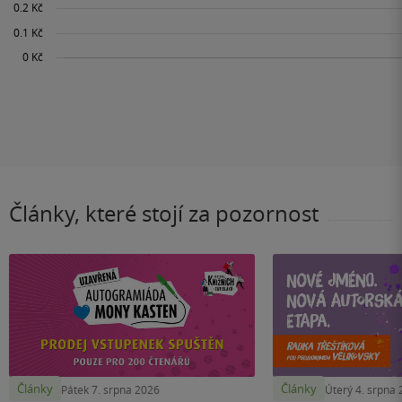
Články, které stojí za pozornost
Články
Články
Pátek 7. srpna 2026
Úterý 4. srpna