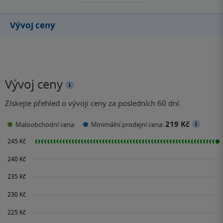
Vývoj ceny
Vývoj ceny
Získejte přehled o vývoji ceny za posledních 60 dní.
219 Kč
Maloobchodní cena
Minimální prodejní cena: