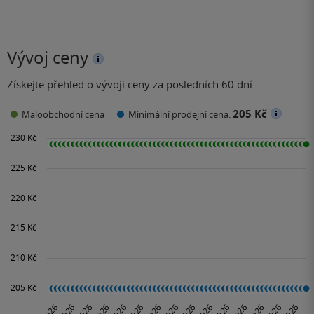
Vývoj ceny
Získejte přehled o vývoji ceny za posledních 60 dní.
205 Kč
Maloobchodní cena
Minimální prodejní cena: