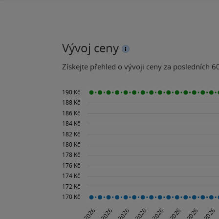
Vývoj ceny
Získejte přehled o vývoji ceny za posledních 60