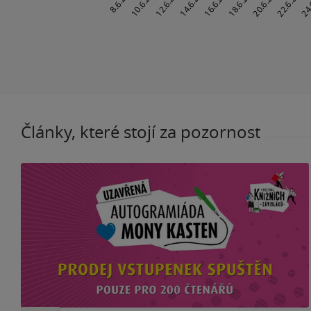
Články, které stojí za pozornost