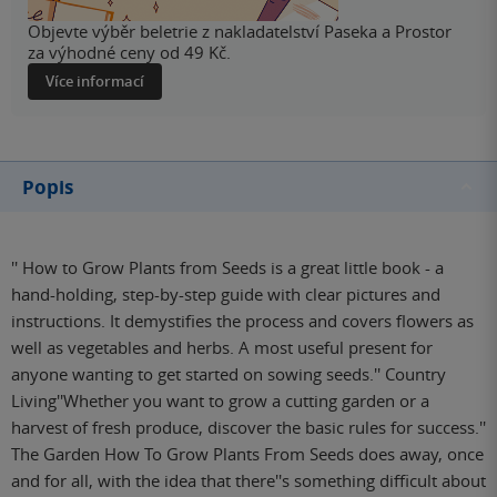
Objevte výběr beletrie z nakladatelství Paseka a Prostor
za výhodné ceny od 49 Kč.
Více informací
Popis
'' How to Grow Plants from Seeds is a great little book - a
hand-holding, step-by-step guide with clear pictures and
instructions. It demystifies the process and covers flowers as
well as vegetables and herbs. A most useful present for
anyone wanting to get started on sowing seeds.'' Country
Living''Whether you want to grow a cutting garden or a
harvest of fresh produce, discover the basic rules for success.''
The Garden How To Grow Plants From Seeds does away, once
and for all, with the idea that there''s something difficult about