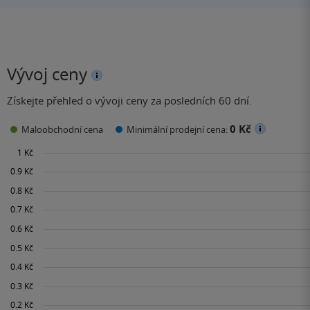
Vývoj ceny
Získejte přehled o vývoji ceny za posledních 60 dní.
0 Kč
Maloobchodní cena
Minimální prodejní cena: