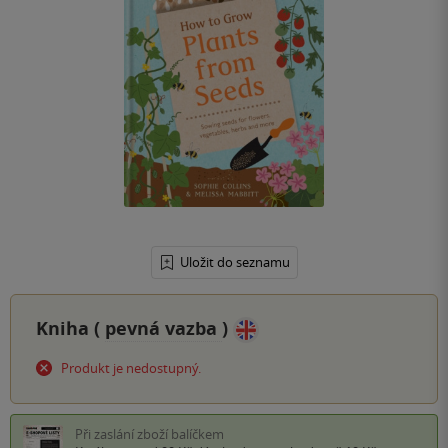
Uložit do seznamu
Kniha (
pevná vazba
)
Produkt je nedostupný.
Při zaslání zboží balíčkem