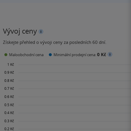
Vývoj ceny
Získejte přehled o vývoji ceny za posledních 60 dní.
0 Kč
Maloobchodní cena
Minimální prodejní cena: