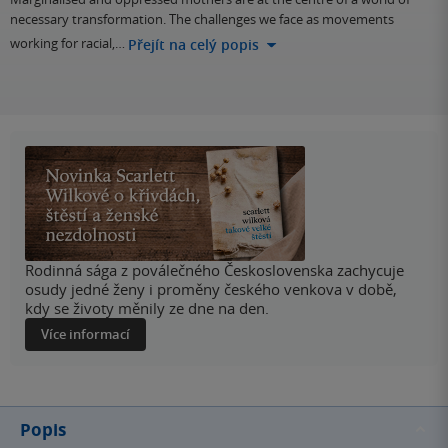
necessary transformation. The challenges we face as movements
working for racial,…
Přejít na celý popis
Rodinná sága z poválečného Československa zachycuje
osudy jedné ženy i proměny českého venkova v době,
kdy se životy měnily ze dne na den.
Více informací
Popis