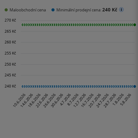
240 Kč
Maloobchodní cena
Minimální prodejní cena: