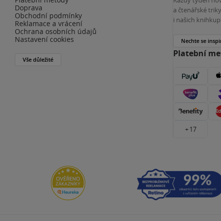
Doprava
a čtenářské tri
Obchodní podmínky
i našich knihkup
Reklamace a vrácení
Ochrana osobních údajů
Nastavení cookies
Nechte se inspi
Platební m
Vše důležité
+ 17