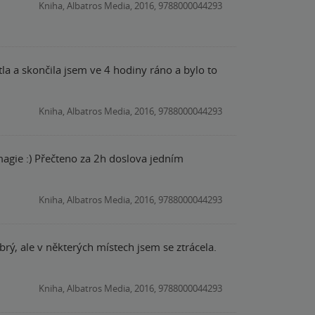
Kniha, Albatros Media, 2016, 9788000044293
la a skončila jsem ve 4 hodiny ráno a bylo to
Kniha, Albatros Media, 2016, 9788000044293
ova jedním
Kniha, Albatros Media, 2016, 9788000044293
brý, ale v některých místech jsem se ztrácela.
Kniha, Albatros Media, 2016, 9788000044293