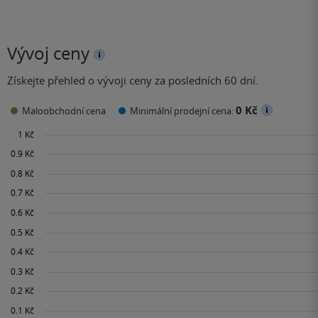
Vývoj ceny
Získejte přehled o vývoji ceny za posledních 60 dní.
0 Kč
Maloobchodní cena
Minimální prodejní cena: