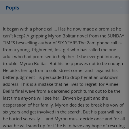
Popis
It began with a phone call... Has he now made a promise he
can''t keep? A gripping Myron Bolitar novel from the SUNDAY
TIMES bestselling author of SIX YEARS.The 2am phone call is
from a young, frightened, lost girl who has called the one
adult who had promised to help her if she ever got into any
trouble: Myron Bolitar. But his help proves not to be enough.
He picks her up from a cold street corner and - against his
better judgment - is persuaded to drop her at an unknown
address. This is a mistake that he lives to regret, for Aimee
Biel''s final wave from a darkened porch turns out to be the
last time anyone will see her...Driven by guilt and the
desperation of her family, Myron decides to break his vow of
six years and get involved in the search. But his past will not
be buried so easily ... and Myron must decide once and for all
what he will stand up for if he is to have any hope of rescuing