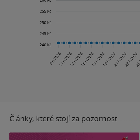
Články, které stojí za pozornost