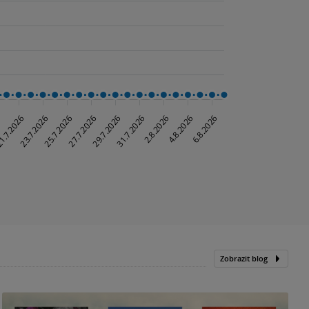
Zobrazit blog