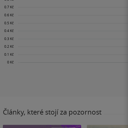
Články, které stojí za pozornost