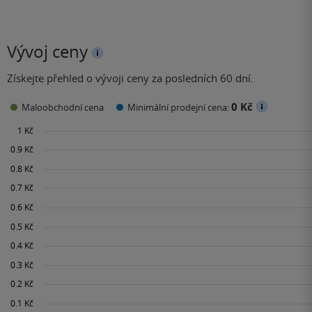
Vývoj ceny
Získejte přehled o vývoji ceny za posledních 60 dní.
0 Kč
Maloobchodní cena
Minimální prodejní cena: