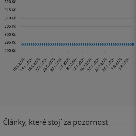
Články, které stojí za pozornost