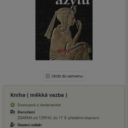
Uložit do seznamu
Kniha (
měkká vazba
)
Dostupné u dodavatele
Doručení
ZDARMA od 1299 Kč, do 17. 8. předáme dopravci
Osobní odběr