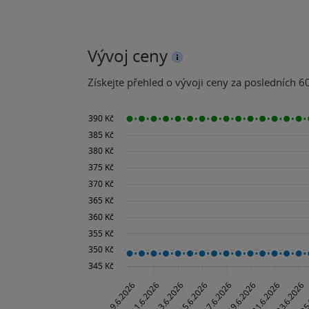
Vývoj ceny
Získejte přehled o vývoji ceny za posledních 60