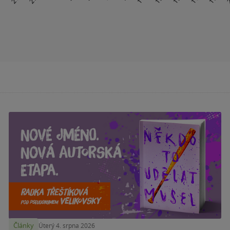
Články
Úterý 4. srpna 2026