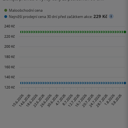
Maloobchodní cena
229 Kč
Nejnižší prodejní cena 30 dní před začátkem akce: