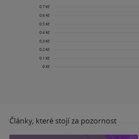
Články, které stojí za pozornost