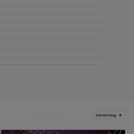
Zobrazit blog