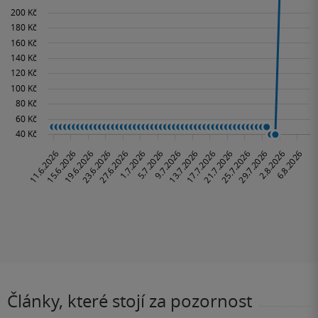
Články, které stojí za pozornost