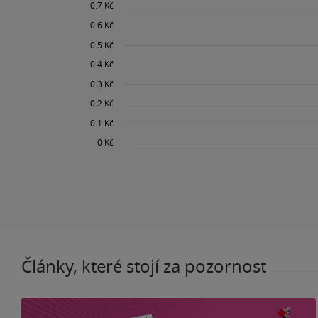
Články, které stojí za pozornost