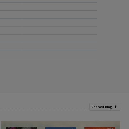
Zobrazit blog