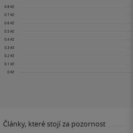
Články, které stojí za pozornost