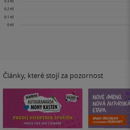
Články, které stojí za pozornost