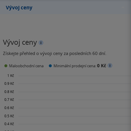
Vývoj ceny
Vývoj ceny
Získejte přehled o vývoji ceny za posledních 60 dní.
0 Kč
Maloobchodní cena
Minimální prodejní cena: