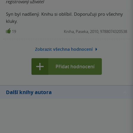
registrovaný uživatel
Syn byl nadšený. Knihu si oblíbil. Doporučuji pro všechny
kluky.
19
Kniha, Paseka, 2010, 9788074320538
Zobrazit všechna hodnocení
Přidat hodnocení
Další knihy autora