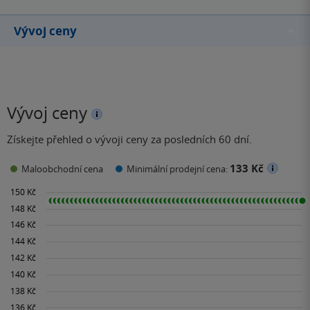
Vývoj ceny
Vývoj ceny
Získejte přehled o vývoji ceny za posledních 60 dní.
133 Kč
Maloobchodní cena
Minimální prodejní cena: