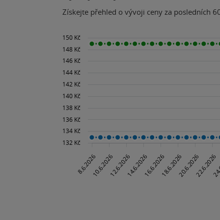
Získejte přehled o vývoji ceny za posledních 60