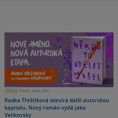
Články
Úterý 4. srpna 2026
Radka Třeštíková otevírá další autorskou
kapitolu. Nový román vydá jako
Velikovsky