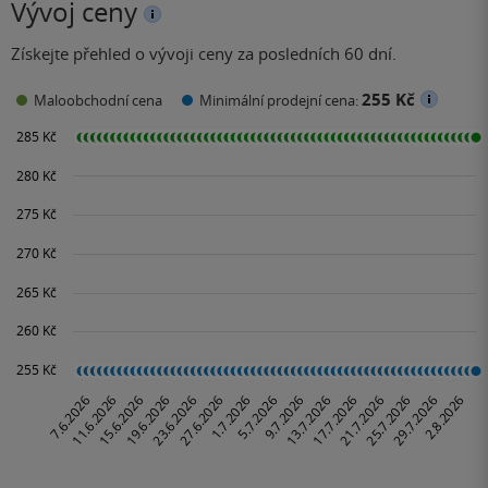
Vývoj ceny
Získejte přehled o vývoji ceny za posledních 60 dní.
255 Kč
Maloobchodní cena
Minimální prodejní cena: