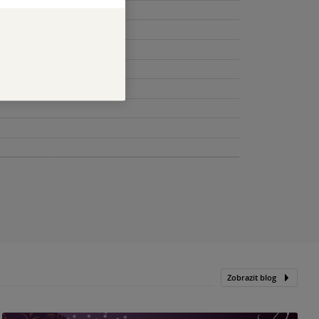
Zobrazit blog