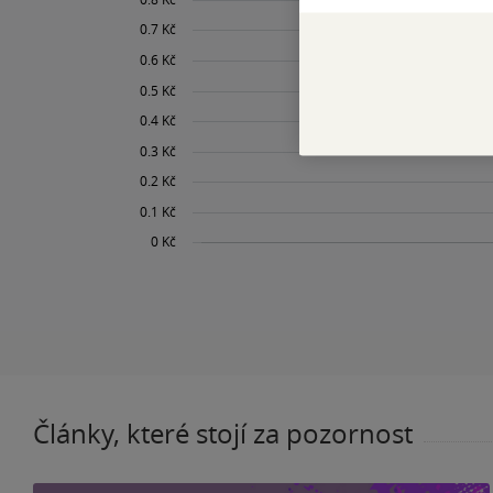
Články, které stojí za pozornost