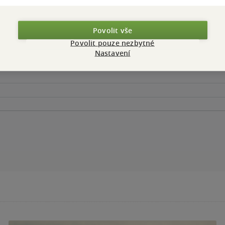
Povolit vše
Povolit pouze nezbytné
Nastavení