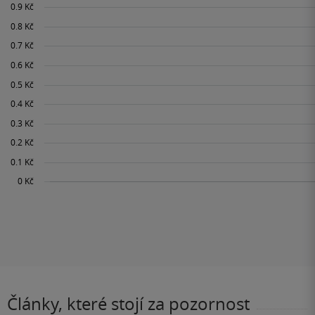
Články, které stojí za pozornost