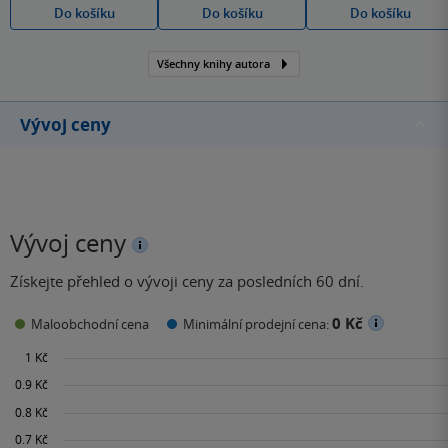
Do košíku
Do košíku
Do košíku
Všechny knihy autora
Vývoj ceny
Vývoj ceny
Získejte přehled o vývoji ceny za posledních 60 dní.
0 Kč
Maloobchodní cena
Minimální prodejní cena: