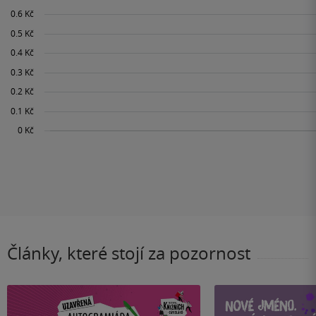
Články, které stojí za pozornost