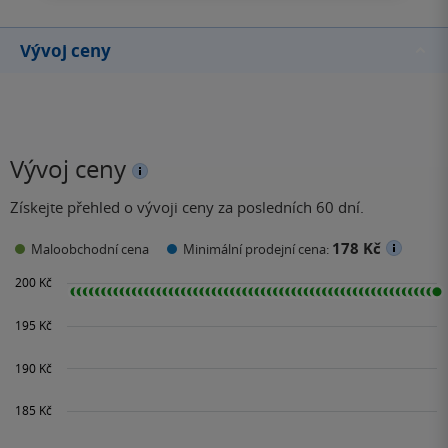
Vývoj ceny
Vývoj ceny
Získejte přehled o vývoji ceny za posledních 60 dní.
178 Kč
Maloobchodní cena
Minimální prodejní cena: