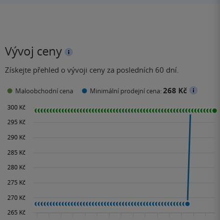
Vývoj ceny
Získejte přehled o vývoji ceny za posledních 60 dní.
268 Kč
Maloobchodní cena
Minimální prodejní cena: