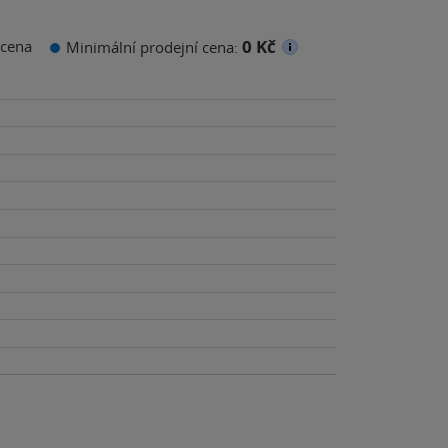
0 Kč
cena
Minimální prodejní cena: