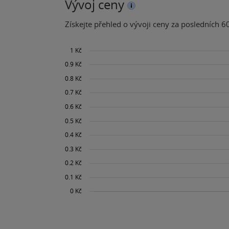
Vývoj ceny
Získejte přehled o vývoji ceny za posledních 60