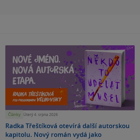
Články
Úterý 4. srpna 2026
Radka Třeštíková otevírá další autorskou
kapitolu. Nový román vydá jako