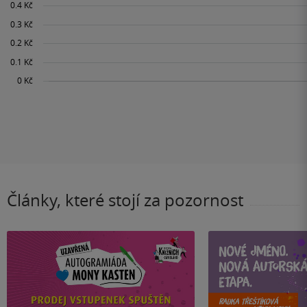
Články, které stojí za pozornost