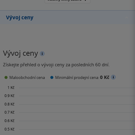
Vývoj ceny
Vývoj ceny
Získejte přehled o vývoji ceny za posledních 60 dní.
0 Kč
Maloobchodní cena
Minimální prodejní cena: