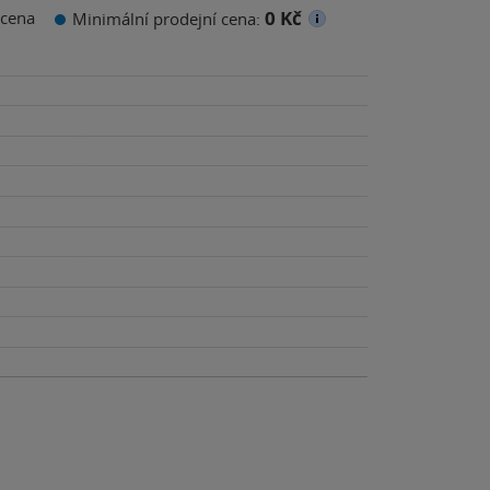
0 Kč
cena
Minimální prodejní cena: