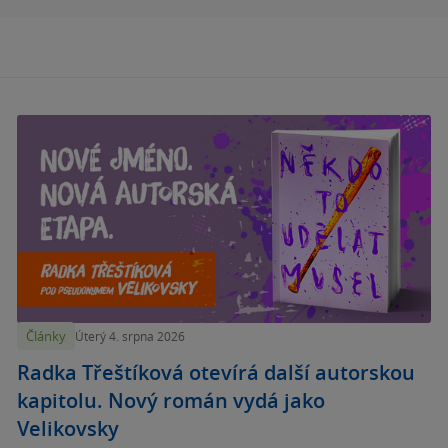
Články
Úterý 4. srpna 2026
Radka Třeštíková otevírá další autorskou
kapitolu. Nový román vydá jako
Velikovsky