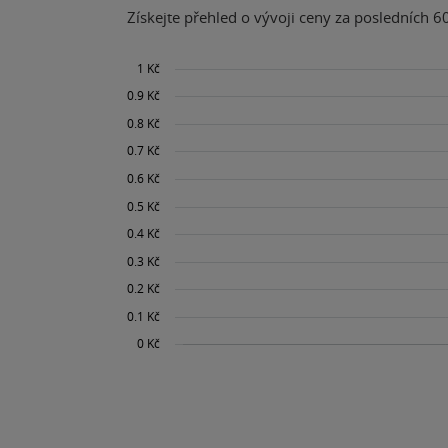
Získejte přehled o vývoji ceny za posledních 60