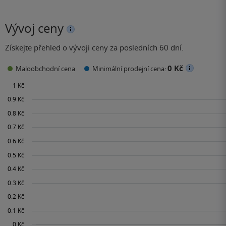
Vývoj ceny
Získejte přehled o vývoji ceny za posledních 60 dní.
0 Kč
Maloobchodní cena
Minimální prodejní cena: