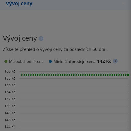
Vývoj ceny
Vývoj ceny
Získejte přehled o vývoji ceny za posledních 60 dní.
142 Kč
Maloobchodní cena
Minimální prodejní cena: