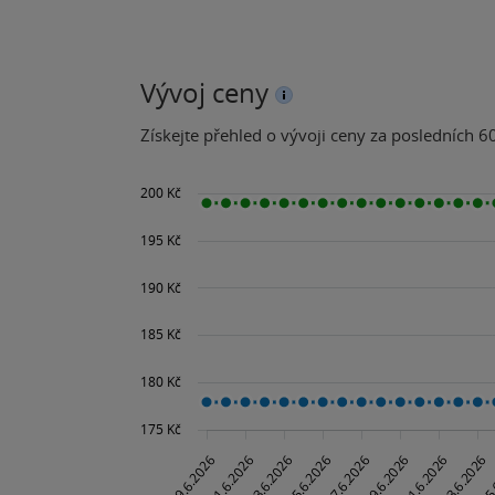
Vývoj ceny
Získejte přehled o vývoji ceny za posledních 60