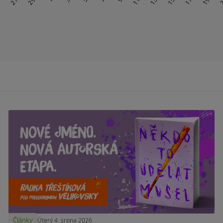
Články
Úterý 4. srpna 2026