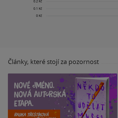
Články, které stojí za pozornost