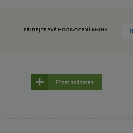
PŘIDEJTE SVÉ HODNOCENÍ KNIHY
N
Přidat hodnocení