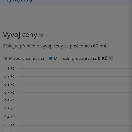
Vývoj ceny
Získejte přehled o vývoji ceny za posledních 60 dní.
0 Kč
Maloobchodní cena
Minimální prodejní cena: