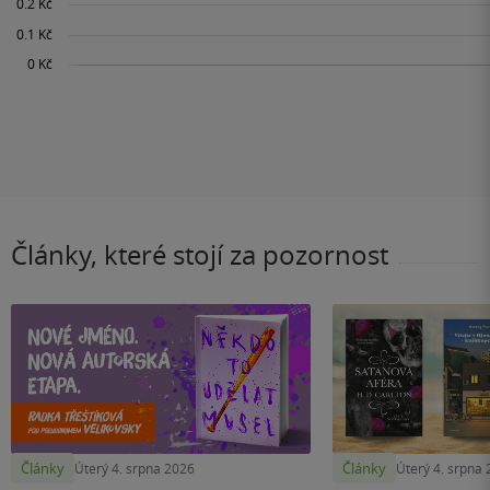
Články, které stojí za pozornost
Články
Články
Úterý 4. srpna 2026
Úterý 4. srpna