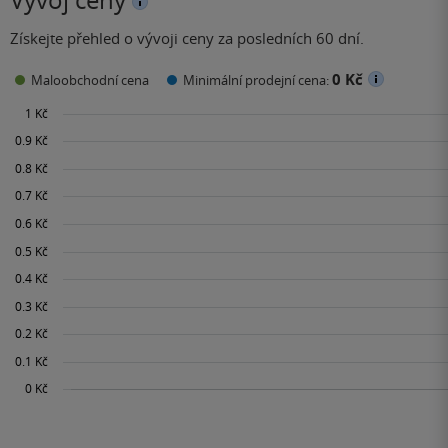
Získejte přehled o vývoji ceny za posledních 60 dní.
0 Kč
Maloobchodní cena
Minimální prodejní cena: