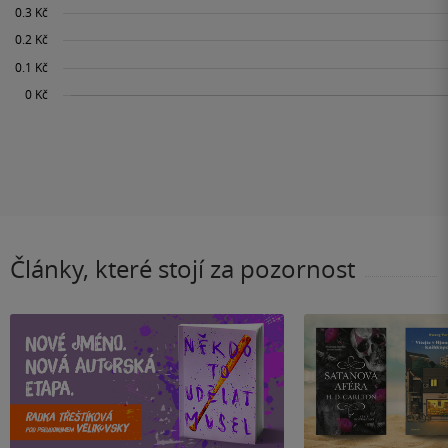
Články, které stojí za pozornost