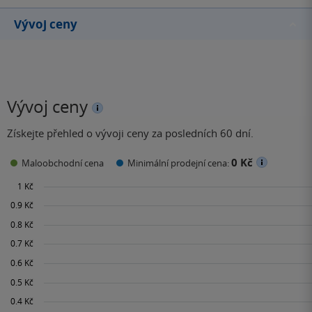
Vývoj ceny
Vývoj ceny
Získejte přehled o vývoji ceny za posledních 60 dní.
0 Kč
Maloobchodní cena
Minimální prodejní cena: