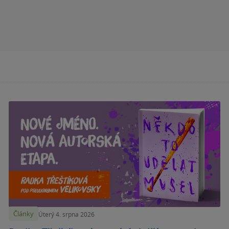
Články
Úterý 4. srpna 2026