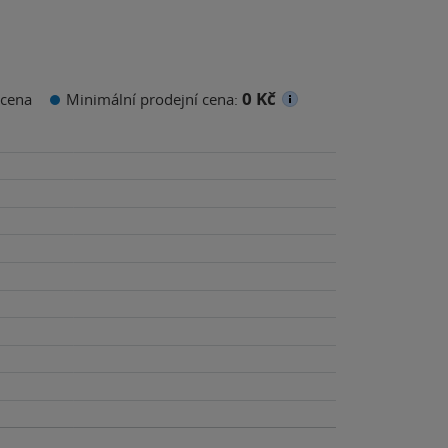
0 Kč
cena
Minimální prodejní cena: