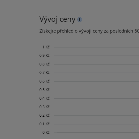
Vývoj ceny
Získejte přehled o vývoji ceny za posledních 60