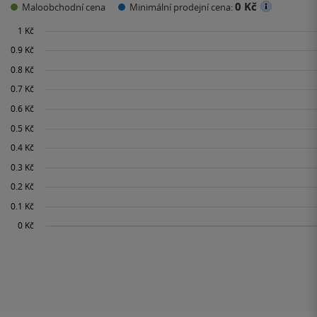
0 Kč
Maloobchodní cena
Minimální prodejní cena: