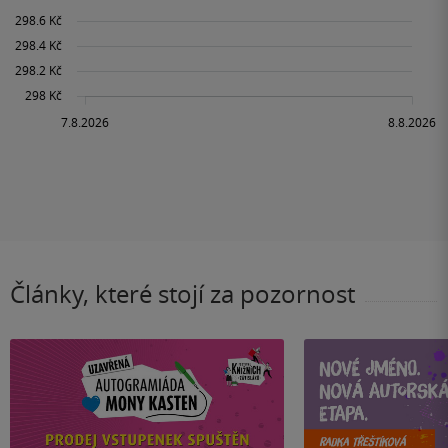
Články, které stojí za pozornost