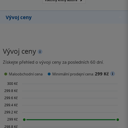
Vývoj ceny
Vývoj ceny
Získejte přehled o vývoji ceny za posledních 60 dní.
299 Kč
Maloobchodní cena
Minimální prodejní cena: