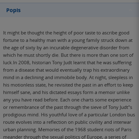
Popis
It might be thought the height of poor taste to ascribe good
fortune to a healthy man with a young family struck down at
the age of sixty by an incurable degenerative disorder from
which he must shortly die. But there is more than one sort of
luck.In 2008, historian Tony Judt learnt that he was suffering
from a disease that would eventually trap his extraordinary
mind in a declining and immobile body. At night, sleepless in
his motionless state, he revisited the past in an effort to keep
himself sane, and his dictated essays form a memoir unlike
any you have read before. Each one charts some experience
or remembrance of the past through the sieve of Tony Judt''s
prodigious mind. His youthful love of a particular London bus
route evolves into a reflection on public civility and interwar
urban planning. Memories of the 1968 student riots of Paris
meander through the sexual politics of Europe, a series of